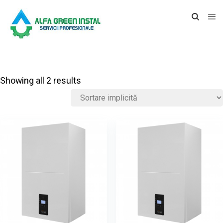
Showing all 2 results