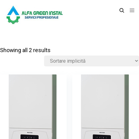
Showing all 2 results