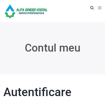
Contul meu
Autentificare