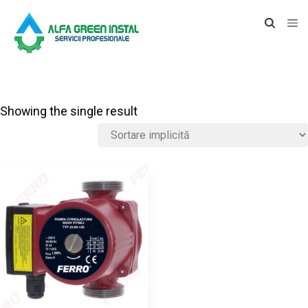
Showing the single result