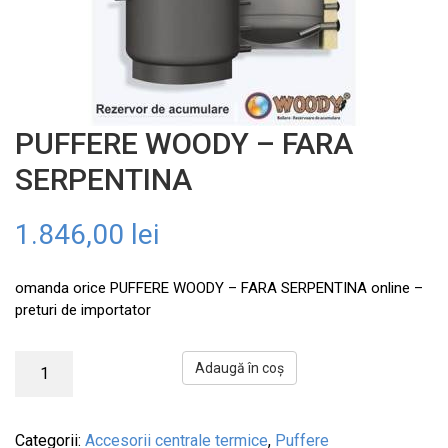
PUFFERE WOODY – FARA
SERPENTINA
1.846,00
lei
omanda orice PUFFERE WOODY – FARA SERPENTINA online –
preturi de importator
Adaugă în coș
Categorii:
Accesorii centrale termice
,
Puffere