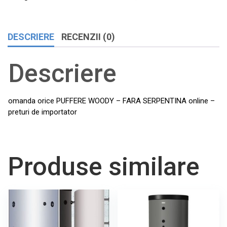
DESCRIERE
RECENZII (0)
Descriere
omanda orice PUFFERE WOODY – FARA SERPENTINA online –
preturi de importator
Produse similare