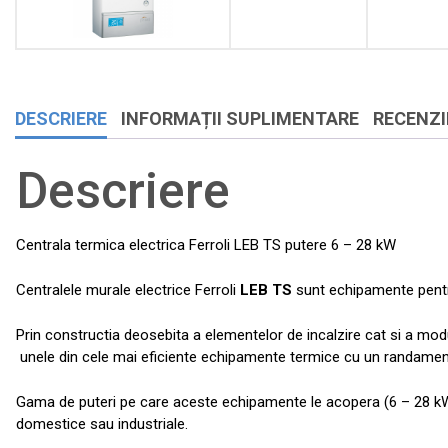
DESCRIERE
INFORMAȚII SUPLIMENTARE
RECENZII
Descriere
Centrala termica electrica Ferroli LEB TS putere 6 – 28 kW
Centralele murale electrice Ferroli
LEB TS
sunt echipamente pentru 
Prin constructia deosebita a elementelor de incalzire cat si a mod
unele din cele mai eficiente echipamente termice cu un randament
Gama de puteri pe care aceste echipamente le acopera (6 – 28 kW) 
domestice sau industriale.