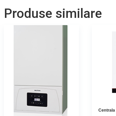
Produse similare
Centrala