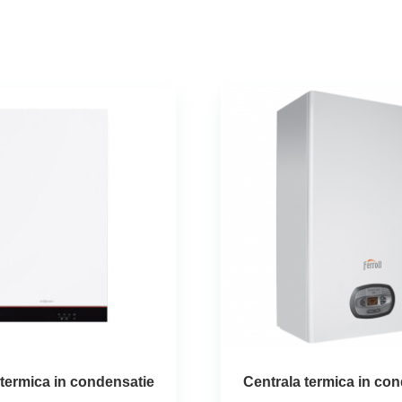
 termica in condensatie
Centrala termica in co