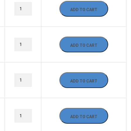
ADD TO CART
ADD TO CART
ADD TO CART
ADD TO CART