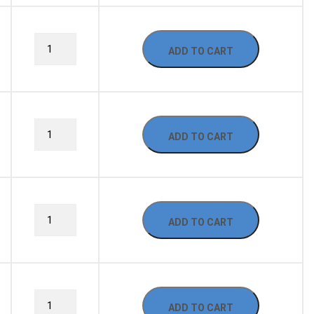
ADD TO CART
ADD TO CART
ADD TO CART
ADD TO CART