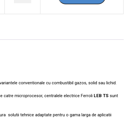
variantele conventionale cu combustibil gazos, solid sau lichid.
e catre microprocesor, centralele electrice Ferroli
LEB TS
sunt
ra solutii tehnice adaptate pentru o gama larga de aplicatii