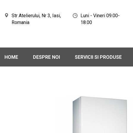
Str Atelierului, Nr 3, Iasi,
Luni - Vineri 09.00-
Romania
18.00
HOME
DESPRE NOI
SERVICII SI PRODUSE