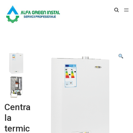
Centra
la
termic