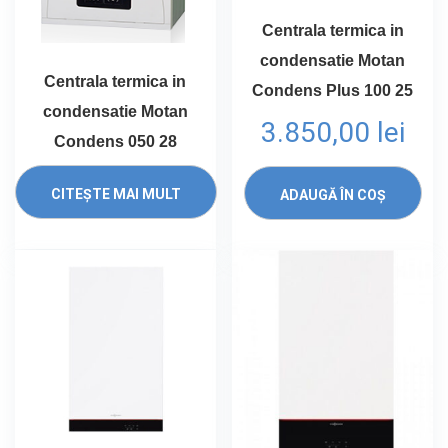
Centrala termica in
condensatie Motan
Centrala termica in
Condens Plus 100 25
condensatie Motan
3.850,00
lei
Condens 050 28
CITEȘTE MAI MULT
ADAUGĂ ÎN COȘ