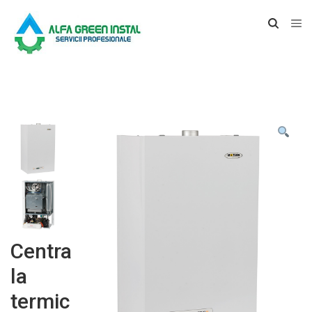
Centra
la
termic