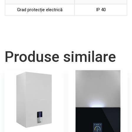
Grad protecție electrică
IP 40
Produse similare